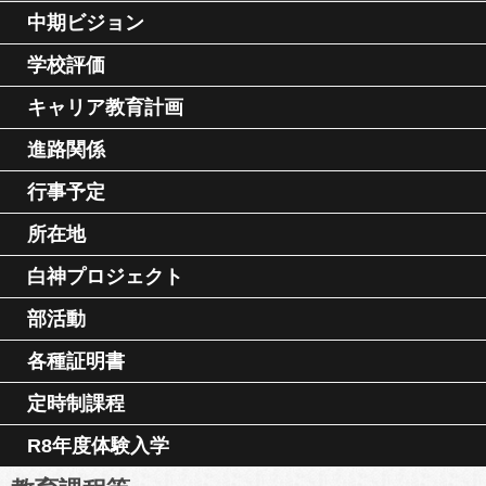
中期ビジョン
学校評価
キャリア教育計画
進路関係
行事予定
所在地
白神プロジェクト
部活動
各種証明書
定時制課程
R8年度体験入学