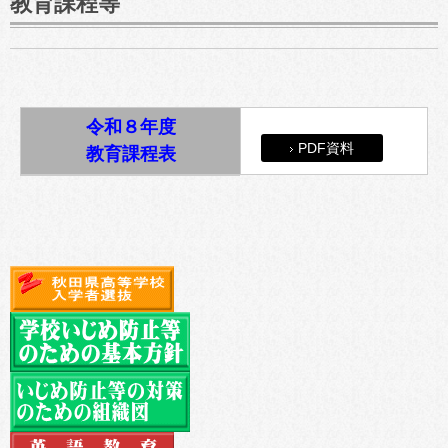
教育課程等
令和８年度
PDF資料
教育課程表